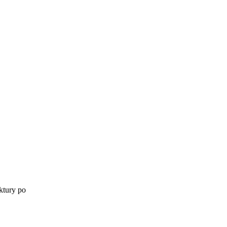
ktury po