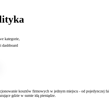
lityka
e kategorie,
 i dashboard
cjonowanie kosztów firmowych w jednym miejscu - od pojedynczej fa
zujące gdzie w sumie idą pieniądze.