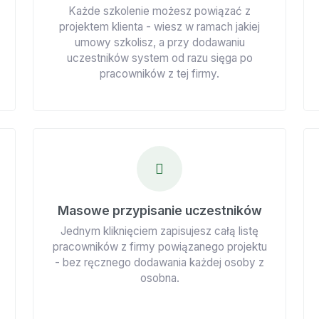
Każde szkolenie możesz powiązać z
projektem klienta - wiesz w ramach jakiej
umowy szkolisz, a przy dodawaniu
uczestników system od razu sięga po
pracowników z tej firmy.
Masowe przypisanie uczestników
Jednym kliknięciem zapisujesz całą listę
pracowników z firmy powiązanego projektu
- bez ręcznego dodawania każdej osoby z
osobna.