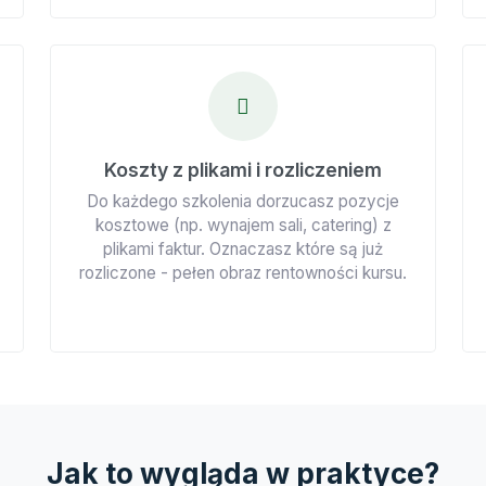
Koszty z plikami i rozliczeniem
Do każdego szkolenia dorzucasz pozycje
kosztowe (np. wynajem sali, catering) z
plikami faktur. Oznaczasz które są już
rozliczone - pełen obraz rentowności kursu.
Jak to wygląda w praktyce?