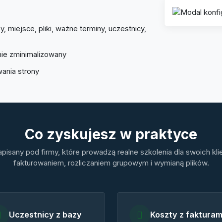
, miejsce, pliki, ważne terminy, uczestnicy,
nie zminimalizowany
wania strony
Co zyskujesz w praktyce
pisany pod firmy, które prowadzą realne szkolenia dla swoich kli
fakturowaniem, rozliczaniem grupowym i wymianą plików.
Uczestnicy z bazy
Koszty z fakturam