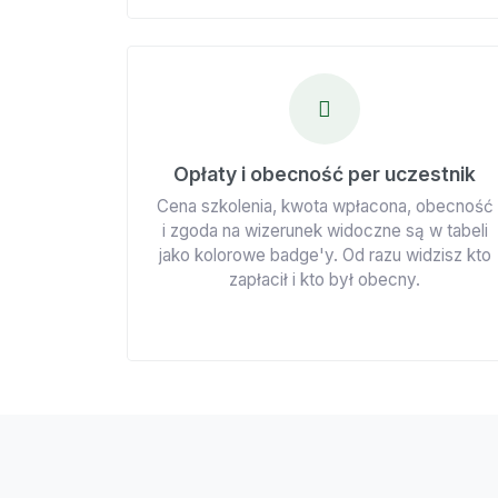
Opłaty i obecność per uczestnik
Cena szkolenia, kwota wpłacona, obecność
i zgoda na wizerunek widoczne są w tabeli
jako kolorowe badge'y. Od razu widzisz kto
zapłacił i kto był obecny.