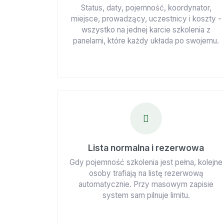
Status, daty, pojemność, koordynator,
miejsce, prowadzący, uczestnicy i koszty -
wszystko na jednej karcie szkolenia z
panelami, które każdy układa po swojemu.
Lista normalna i rezerwowa
Gdy pojemność szkolenia jest pełna, kolejne
osoby trafiają na listę rezerwową
automatycznie. Przy masowym zapisie
system sam pilnuje limitu.