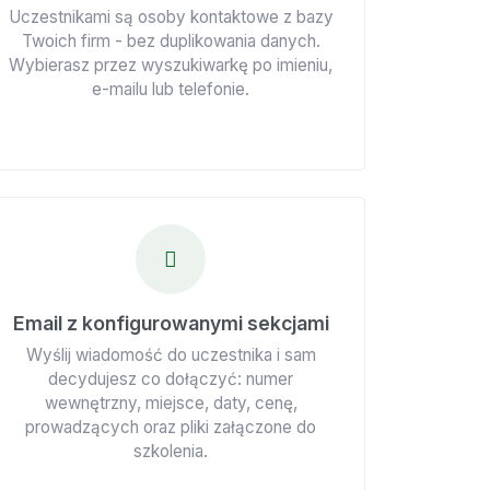
Uczestnikami są osoby kontaktowe z bazy
Twoich firm - bez duplikowania danych.
Wybierasz przez wyszukiwarkę po imieniu,
e-mailu lub telefonie.
Email z konfigurowanymi sekcjami
Wyślij wiadomość do uczestnika i sam
decydujesz co dołączyć: numer
wewnętrzny, miejsce, daty, cenę,
prowadzących oraz pliki załączone do
szkolenia.