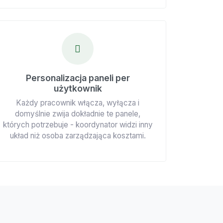
Personalizacja paneli per
użytkownik
Każdy pracownik włącza, wyłącza i
domyślnie zwija dokładnie te panele,
których potrzebuje - koordynator widzi inny
układ niż osoba zarządzająca kosztami.