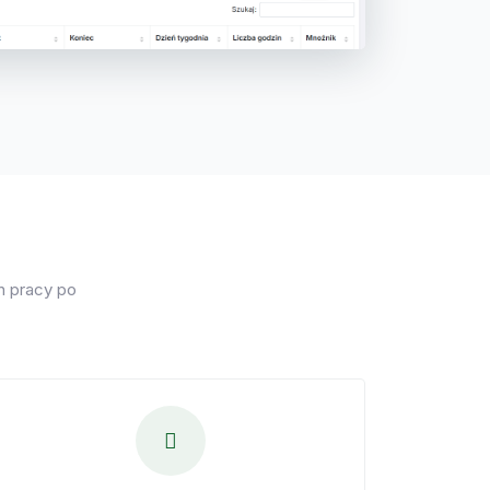
n pracy po