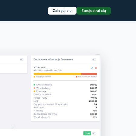
Zaloguj się
Zarejestruj się