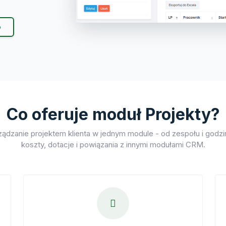
o
Co oferuje moduł Projekty?
ządzanie projektem klienta w jednym module - od zespołu i godzi
koszty, dotacje i powiązania z innymi modułami CRM.